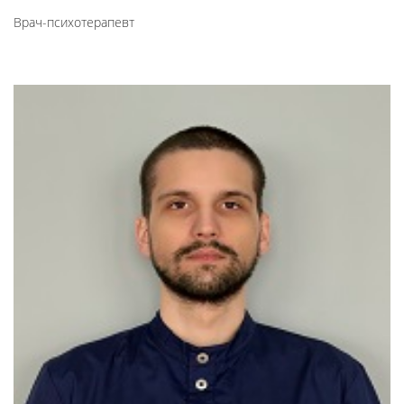
Врач-психотерапевт