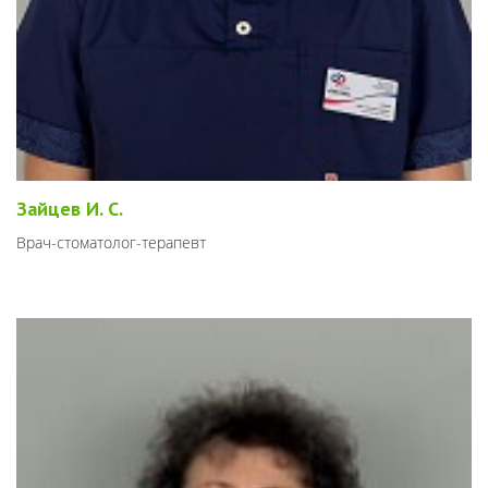
Зайцев И. С.
Врач-стоматолог-терапевт