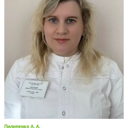
Пилипенко А. А.