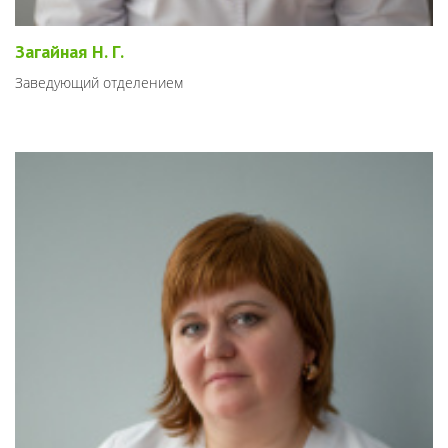
Загайная Н. Г.
Заведующий отделением