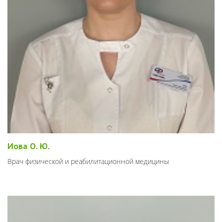
Иова О. Ю.
Врач физической и реабилитационной медицины