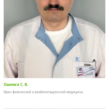
Ошмяга С. В.
Врач физической и реабилитационной медицины