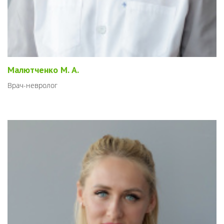
Малютченко М. А.
Врач-невролог