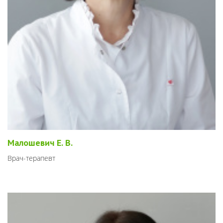
Малошевич Е. В.
Врач-терапевт