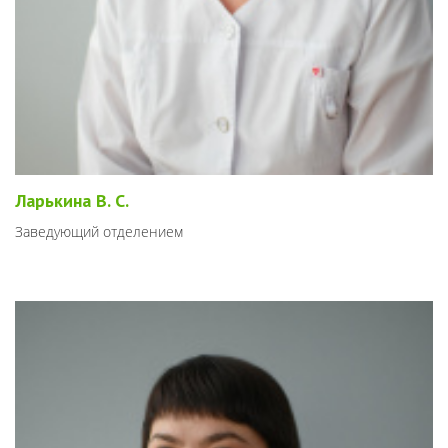
Ларькина В. С.
Заведующий отделением