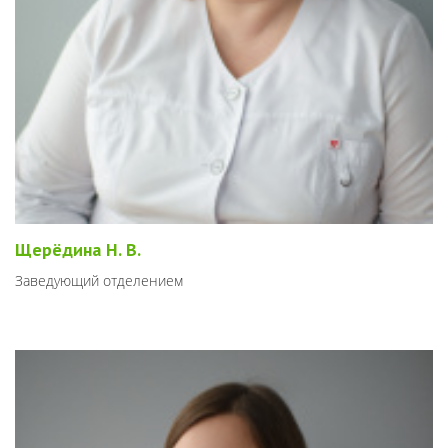
Щерёдина Н. В.
Заведующий отделением