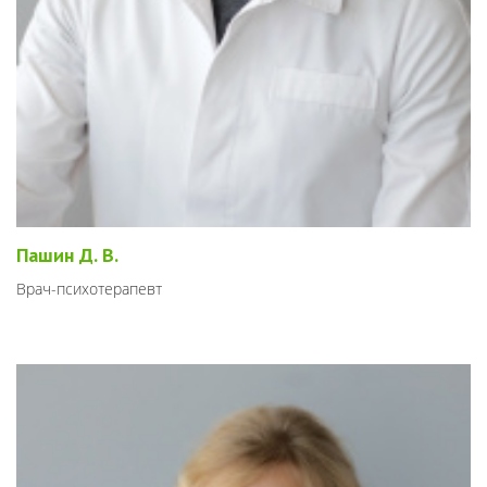
Пашин Д. В.
Врач-психотерапевт