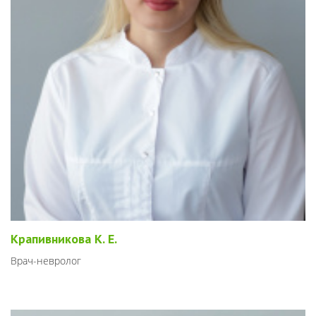
Крапивникова К. Е.
Врач-невролог