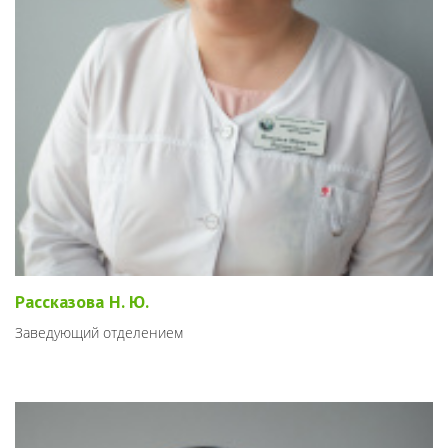
Рассказова Н. Ю.
Заведующий отделением