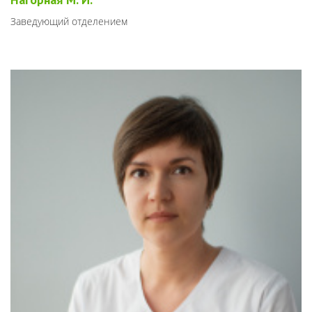
Заведующий отделением