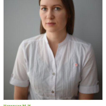
Нагорная М. И.