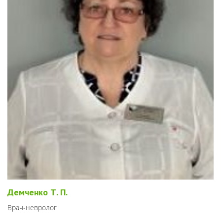
Демченко Т. П.
Врач-невролог