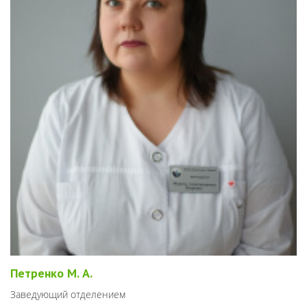
Петренко М. А.
Заведующий отделением