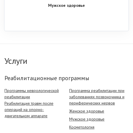
Мужское здоровье
Услуги
Реабилитационные программы
Программы неврологической
Программа реабилитации при
реабилитации
заболеваниях позвоночника и
периферических нервов
Реабилитация травм после
операций на опорно-
Женское здоровье
двигательном аппарате
Мужское здоровье
Косметология