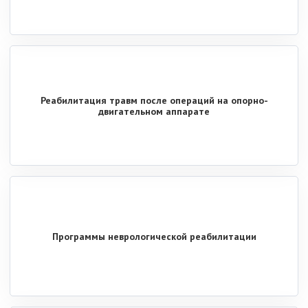
Реабилитация травм после операций на опорно-
двигательном аппарате
Программы неврологической реабилитации