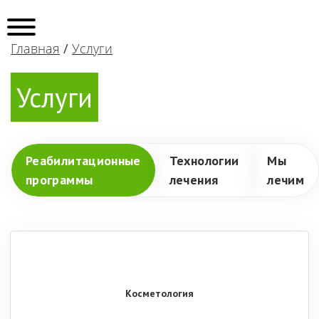
Главная
/
Услуги
Услуги
Реабилитационные
Технологии
Мы
программы
лечения
лечим
Косметология