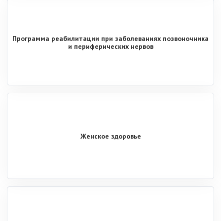
Программа реабилитации при заболеваниях позвоночника
и периферических нервов
Женское здоровье